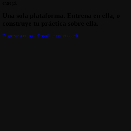
entregó.
Una sola plataforma. Entrena en ella, o
construye tu práctica sobre ella.
Empezar a entrenar
Postúlate como coach