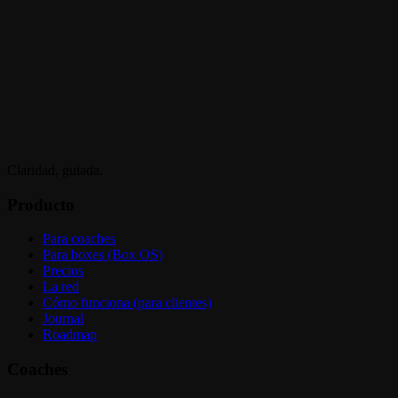
Claridad, guiada.
Producto
Para coaches
Para boxes (Box OS)
Precios
La red
Cómo funciona (para clientes)
Journal
Roadmap
Coaches