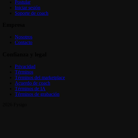
Postular
Iniciar sesión
Soporte de coach
Empresa
Nosotros
Contacto
Confianza y legal
Privacidad
Términos
Términos del marketplace
Acuerdo de coach
Términos de IA
Términos de grabación
2026 Fysigo